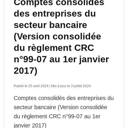
Comptes consolidés
des entreprises du
secteur bancaire
(Version consolidée
du règlement CRC
n°99-07 au 1er janvier
2017)
Publié le 25 avril 2024 | Mis à jour le 3 juillet 2024
Comptes consolidés des entreprises du
secteur bancaire (Version consolidée
du règlement CRC n°99-07 au 1er
janvier 2017)