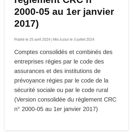
2000-05 au 1er janvier
2017)
Publié le 25 avril 2024 | Mis à jour le 3 juillet 2024
Comptes consolidés et combinés des
entreprises régies par le code des
assurances et des institutions de
prévoyance régies par le code de la
sécurité sociale ou par le code rural
(Version consolidée du règlement CRC
n° 2000-05 au 1er janvier 2017)