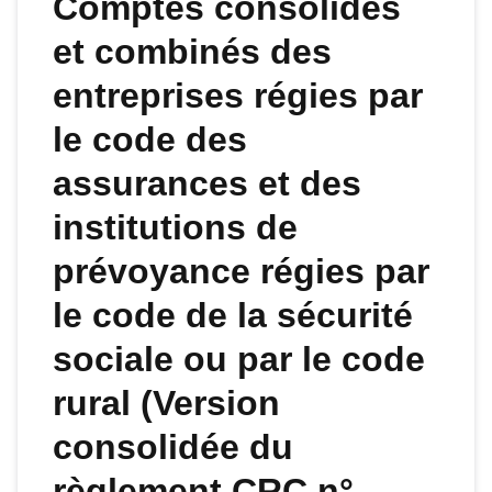
Comptes consolidés
et combinés des
entreprises régies par
le code des
assurances et des
institutions de
prévoyance régies par
le code de la sécurité
sociale ou par le code
rural (Version
consolidée du
règlement CRC n°