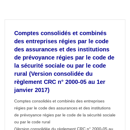
Comptes consolidés et combinés
des entreprises régies par le code
des assurances et des institutions
de prévoyance régies par le code de
la sécurité sociale ou par le code
rural (Version consolidée du
règlement CRC n° 2000-05 au 1er
janvier 2017)
Comptes consolidés et combinés des entreprises
régies par le code des assurances et des institutions
de prévoyance régies par le code de la sécurité sociale
ou par le code rural
(Version consolidée du règlement CRC n° 2000-05 au