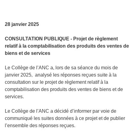
28 janvier 2025
CONSULTATION PUBLIQUE - Projet de règlement
relatif à la comptabilisation des produits des ventes de
biens et de services
Le Collège de l’ANC a, lors de sa séance du mois de
janvier 2025, analysé les réponses reçues suite à la
consultation sur le projet de règlement relatif à la
comptabilisation des produits des ventes de biens et de
services.
Le Collège de l’ANC a décidé d’informer par voie de
communiqué les suites données à ce projet et de publier
l’ensemble des réponses reçues.