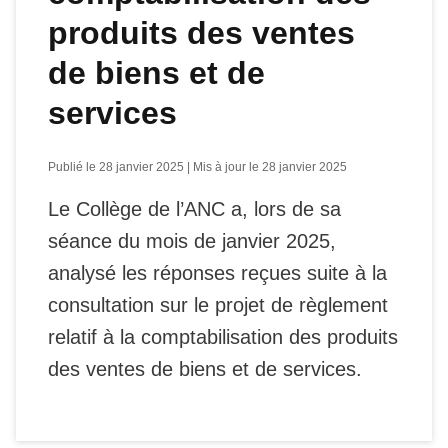
produits des ventes
de biens et de
services
Publié le 28 janvier 2025 | Mis à jour le 28 janvier 2025
Le Collège de l’ANC a, lors de sa
séance du mois de janvier 2025,
analysé les réponses reçues suite à la
consultation sur le projet de règlement
relatif à la comptabilisation des produits
des ventes de biens et de services.