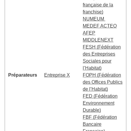
française de la
franchise)
NUMEUM
MEDEF ACTEO
AFEP
MIDDLENEXT
FESH (Fédération
des Entreprises
Sociales pour
l’Habitat)
Préparateurs
Entreprise X
FOPH (Fédération
des Offices Publics
de l’Habitat)
FED (Fédération
Environnement
Durable)
FBF (Fédération
Bancaire