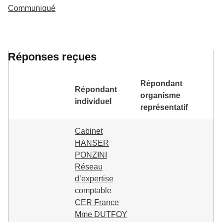
Communiqué
Réponses reçues
Répondant
Répondant
organisme
individuel
représentatif
Cabinet
HANSER
PONZINI
Réseau
d’expertise
comptable
CER France
Mme DUTFOY