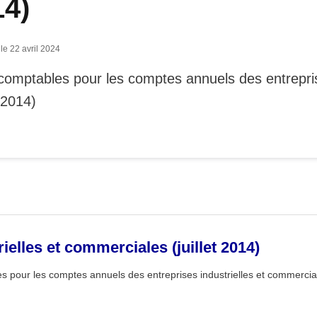
14)
 le 22 avril 2024
omptables pour les comptes annuels des entreprise
 2014)
ielles et commerciales (juillet 2014)
 pour les comptes annuels des entreprises industrielles et commerciale