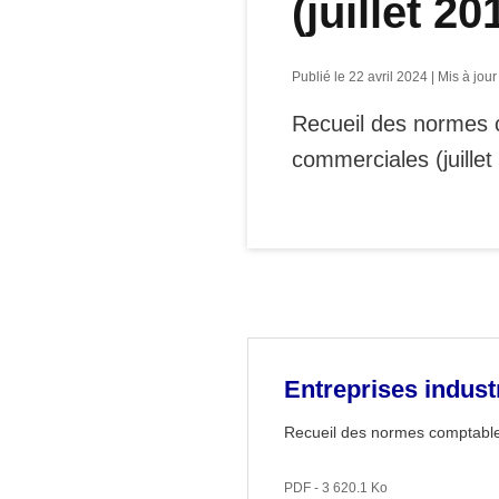
(juillet 20
Publié le 22 avril 2024 | Mis à jour
Recueil des normes c
commerciales (juillet
Entreprises industr
Recueil des normes comptables
PDF - 3 620.1 Ko