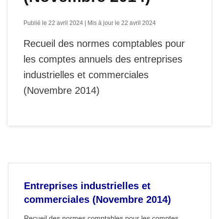
Publié le 22 avril 2024 | Mis à jour le 22 avril 2024
Recueil des normes comptables pour
les comptes annuels des entreprises
industrielles et commerciales
(Novembre 2014)
Entreprises industrielles et
commerciales (Novembre 2014)
Recueil des normes comptables pour les comptes