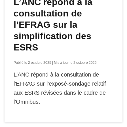
L’ANC répond à la
consultation de
l’EFRAG sur la
simplification des
ESRS
Publié le 2 octobre 2025 | Mis à jour le 2 octobre 2025
L’ANC répond à la consultation de
l’EFRAG sur l’exposé-sondage relatif
aux ESRS révisées dans le cadre de
l’Omnibus.