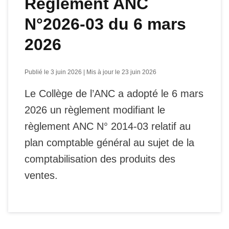
Règlement ANC
N°2026-03 du 6 mars
2026
Publié le 3 juin 2026 | Mis à jour le 23 juin 2026
Le Collège de l’ANC a adopté le 6 mars
2026 un règlement modifiant le
règlement ANC N° 2014-03 relatif au
plan comptable général au sujet de la
comptabilisation des produits des
ventes.