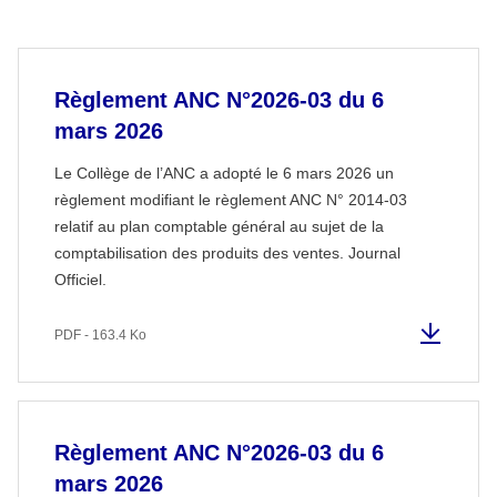
Règlement ANC N°2026-03 du 6
mars 2026
Le Collège de l’ANC a adopté le 6 mars 2026 un
règlement modifiant le règlement ANC N° 2014-03
relatif au plan comptable général au sujet de la
comptabilisation des produits des ventes. Journal
Officiel.
PDF - 163.4 Ko
Règlement ANC N°2026-03 du 6
mars 2026