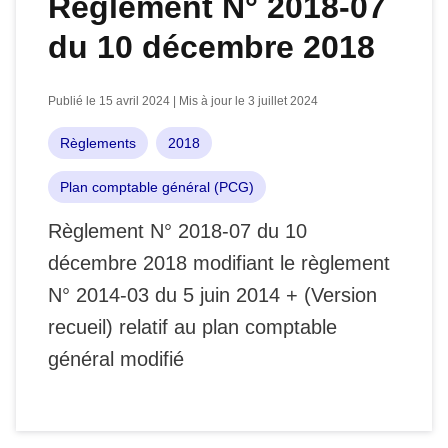
Règlement N° 2018-07
du 10 décembre 2018
Publié le 15 avril 2024 | Mis à jour le 3 juillet 2024
Règlements
2018
Plan comptable général (PCG)
Règlement N° 2018-07 du 10
décembre 2018 modifiant le règlement
N° 2014-03 du 5 juin 2014 + (Version
recueil) relatif au plan comptable
général modifié