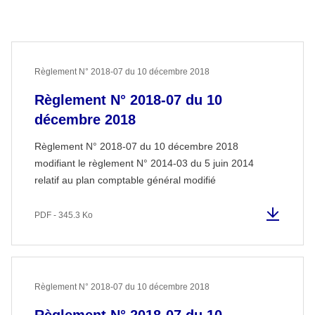
Règlement N° 2018-07 du 10 décembre 2018
Règlement N° 2018-07 du 10
décembre 2018
Règlement N° 2018-07 du 10 décembre 2018
modifiant le règlement N° 2014-03 du 5 juin 2014
relatif au plan comptable général modifié
PDF - 345.3 Ko
Règlement N° 2018-07 du 10 décembre 2018
Règlement N° 2018-07 du 10