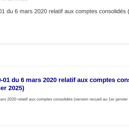
 du 6 mars 2020 relatif aux comptes consolidés (
01 du 6 mars 2020 relatif aux comptes cons
ier 2025)
s 2020 relatif aux comptes consolidés (version recueil au 1er janvier