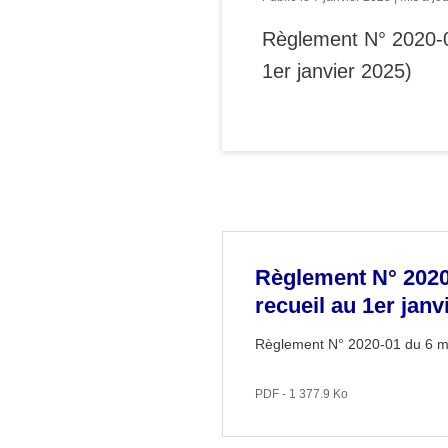
Règlement N° 2020-01
1er janvier 2025)
Règlement N° 2020-
recueil au 1er janv
Règlement N° 2020-01 du 6 mar
PDF - 1 377.9 Ko